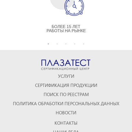
БОЛЕЕ 15 ЛЕТ
РАБОТЫ НА РЫНКЕ
УСЛУГИ
СЕРТИФИКАЦИЯ ПРОДУКЦИИ
ПОИСК ПО РЕЕСТРАМ
ПОЛИТИКА ОБРАБОТКИ ПЕРСОНАЛЬНЫХ ДАННЫХ
НОВОСТИ
КОНТАКТЫ