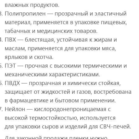
влажных продуктов.
Полипропилен — прозрачный и эластичный
материал, применяется в упаковке пищевых,
табачных и медицинских товаров.
ПВХ — блестящая, устойчивая к жирам и
маслам, применяется для упаковки мяса,
ярлыков и скотча.
ПЭТ — прочная с высокими термическими и
механическими характеристиками.
ПВДХ — прозрачная и химически стойкая,
защищает от жидкостей и газов, востребована
в фармацевтике и бытовом применении.
Нейлон — кислородонепроницаемая с
высокой термостойкостью, используется
для упаковки сыров и изделий для СВЧ-печей.
Для законной продажи пленки нужно