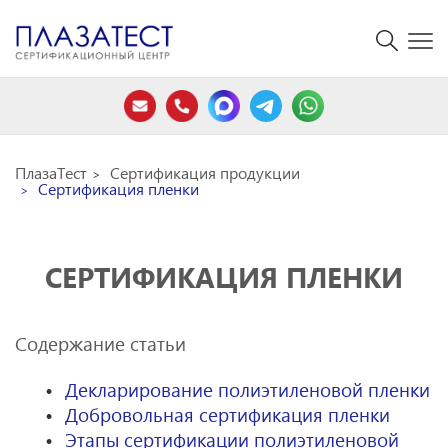
ПлазаТест
Сертификация продукции
Сертификация пленки
СЕРТИФИКАЦИЯ ПЛЕНКИ
Содержание статьи
Декларирование полиэтиленовой пленки
Добровольная сертификация пленки
Этапы сертификации полиэтиленовой