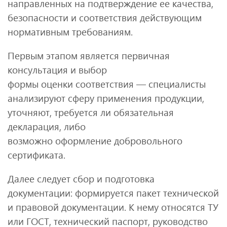
направленных на подтверждение ее качества,
безопасности и соответствия действующим
нормативным требованиям.
Первым этапом является первичная
консультация и выбор
формы оценки соответствия — специалисты
анализируют сферу применения продукции,
уточняют, требуется ли обязательная
декларация, либо
возможно оформление добровольного
сертификата.
Далее следует сбор и подготовка
документации: формируется пакет технической
и правовой документации. К нему относятся ТУ
или ГОСТ, технический паспорт, руководство