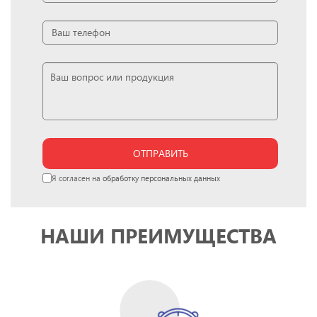
ОТПРАВИТЬ
Я согласен на
обработку персональных данных
НАШИ ПРЕИМУЩЕСТВА