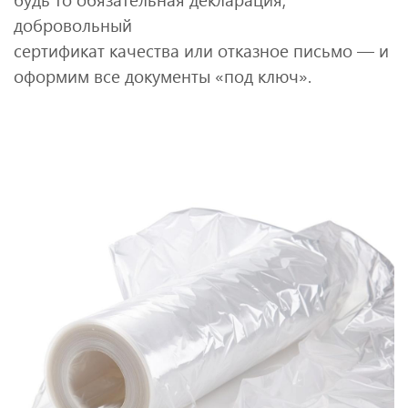
добровольный
сертификат качества или отказное письмо — и
оформим все документы «под ключ».