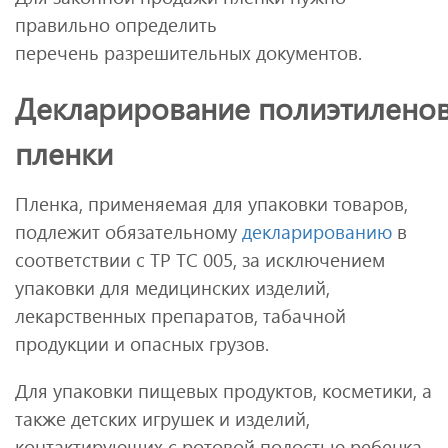
правильно определить
перечень разрешительных документов.
Декларирование полиэтилено
пленки
Пленка, применяемая для упаковки товаров,
подлежит обязательному
декларированию
в
соответствии с ТР ТС 005, за исключением
упаковки для медицинских изделий,
лекарственных препаратов, табачной
продукции и опасных грузов.
Для упаковки пищевых продуктов, косметики, а
также детских игрушек и изделий,
контактирующих с ротовой полостью ребенка,