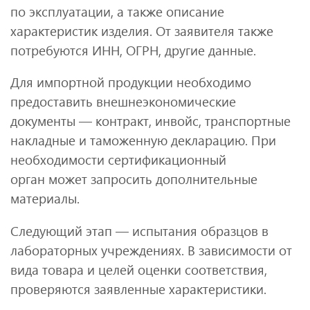
по эксплуатации, а также описание
характеристик изделия. От заявителя также
потребуются ИНН, ОГРН, другие данные.
Для импортной продукции необходимо
предоставить внешнеэкономические
документы — контракт, инвойс, транспортные
накладные и таможенную декларацию. При
необходимости сертификационный
орган может запросить дополнительные
материалы.
Следующий этап — испытания образцов в
лабораторных учреждениях. В зависимости от
вида товара и целей оценки соответствия,
проверяются заявленные характеристики.