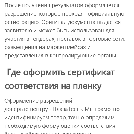
После получения результатов оформляется
разрешение, которое проходят официальную
регистрацию. Оригинал документа выдается
заявителю и может быть использован для
участия в тендерах, поставок в торговые сети,
размещения на маркетплейсах и
представления в контролирующие органы.
Где оформить сертификат
соответствия на пленку
Оформление разрешений
доверьте центру «ПлазаТест». Мы грамотно
идентифицируем товар, точно определим
необходимую форму оценки соответствия —
будь то обязательная декларация,