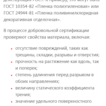
ГОСТ 10354-82 «Пленка полиэтиленовая» или
ГОСТ 24944-81 «Пленка поливинилхлоридная
декоративная отделочная».
В процессе добровольной сертификации
проверяют свойства материала, включая:
отсутствие повреждений, таких как
трещины, складки, разрывы и отверстия;
прочность на растяжение как вдоль, так
и поперек;
степень удлинения перед разрывом в
обоих направлениях;
величину статического коэффициента
трения;
значение удельного поверхностного