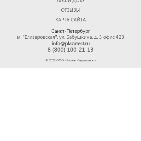
НАШИ ДЕЛА
ОТЗЫВЫ
КАРТА САЙТА
Санкт-Петербург
м. "Елизаровская", ул. Бабушкина, д. 3 офис 423
info@plazatest.ru
8 (800) 100-21-13
©
2026
ООО «Бизнес Cертификат»