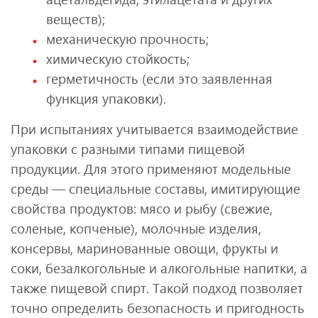
веществ);
механическую прочность;
химическую стойкость;
герметичность (если это заявленная
функция упаковки).
При испытаниях учитывается взаимодействие
упаковки с разными типами пищевой
продукции. Для этого применяют модельные
среды — специальные составы, имитирующие
свойства продуктов: мясо и рыбу (свежие,
соленые, копченые), молочные изделия,
консервы, маринованные овощи, фрукты и
соки, безалкогольные и алкогольные напитки, а
также пищевой спирт. Такой подход позволяет
точно определить безопасность и пригодность