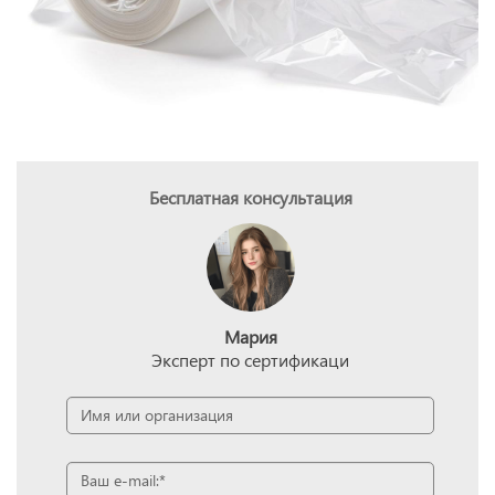
Бесплатная консультация
Мария
Эксперт по сертификаци