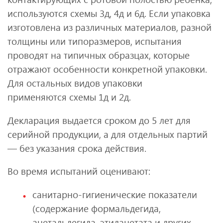
используются схемы 3д, 4д и 6д. Если упаковка
изготовлена из различных материалов, разной
толщины или типоразмеров, испытания
проводят на типичных образцах, которые
отражают особенности конкретной упаковки.
Для остальных видов упаковки
применяются схемы 1д и 2д.
Декларация выдается сроком до 5 лет для
серийной продукции, а для отдельных партий
— без указания срока действия.
Во время испытаний оценивают:
санитарно-гигиенические показатели
(содержание формальдегида,
ацетальдегида, этилацетата и других