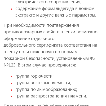
электрического сопротивления;
содержание формальдегида в водном
экстракте и другие важные параметры.
При необходимости подтверждения
противопожарных свойств пленки возможно
оформление отдельного
добровольного сертификата соответствия на
пленку полиэтиленовую по нормам
пожарной безопасности, установленным ФЗ
№123. В этом случае проверяются:
группа горючести;
группа воспламеняемости;
группа по дымообразованию;
группа распространения пламени.
Производитель из РФ обязан разработать