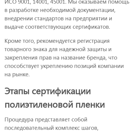
ИСО 9001, 14001, 45001. Мы оказываем помощь
в разработке необходимой документации,
внедрении стандартов на предприятии и
выдаче соответствующих сертификатов.
Кроме того, рекомендуется регистрация
товарного знака для надежной защиты и
закрепления прав на название бренда, что
способствует укреплению позиций компании
на рынке.
Этапы сертификации
полиэтиленовой пленки
Процедура представляет собой
последовательный комплекс шагов,