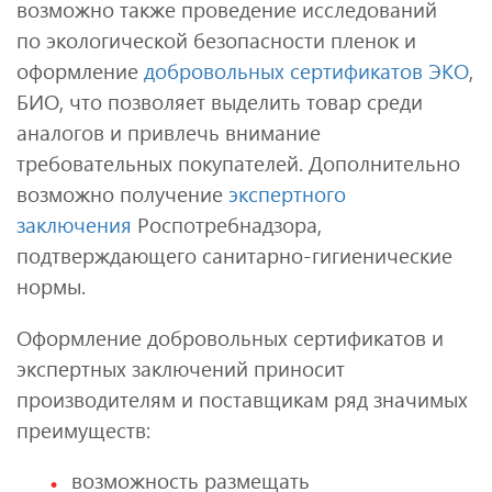
возможно также проведение исследований
по экологической безопасности пленок и
оформление
добровольных сертификатов ЭКО
,
БИО, что позволяет выделить товар среди
аналогов и привлечь внимание
требовательных покупателей. Дополнительно
возможно получение
экспертного
заключения
Роспотребнадзора,
подтверждающего санитарно-гигиенические
нормы.
Оформление добровольных сертификатов и
экспертных заключений приносит
производителям и поставщикам ряд значимых
преимуществ:
возможность размещать