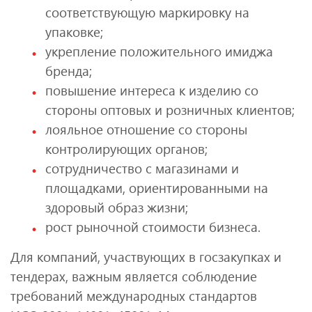
соответствующую маркировку на
упаковке;
укрепление положительного имиджа
бренда;
повышение интереса к изделию со
стороны оптовых и розничных клиентов;
лояльное отношение со стороны
контролирующих органов;
сотрудничество с магазинами и
площадками, ориентированными на
здоровый образ жизни;
рост рыночной стоимости бизнеса.
Для компаний, участвующих в госзакупках и
тендерах, важным является соблюдение
требований международных стандартов