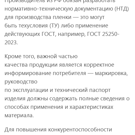
нормативно-техническую документацию (НТД)
для производства пленки — это могут
быть техусловия (ТУ) либо применение
действующих ГОСТ, например, ГОСТ 25250-
2023.
Кроме того, важной частью
качества продукции является корректное
информирование потребителя — маркировка,
руководство
по эксплуатации и технический паспорт
изделия должны содержать полные сведения о
способах применения и характеристиках
материала.
Для повышения конкурентоспособности