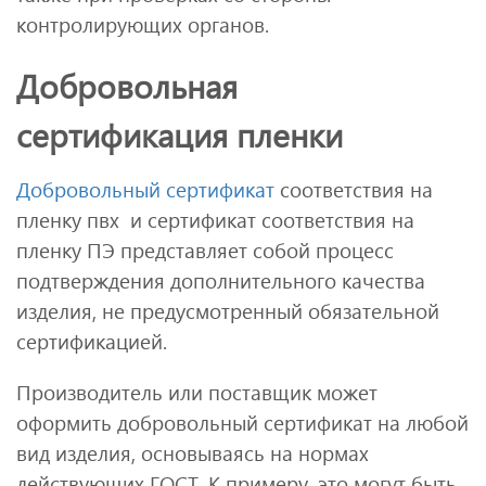
контролирующих органов.
Добровольная
сертификация пленки
Добровольный сертификат
соответствия на
пленку пвх и сертификат соответствия на
пленку ПЭ представляет собой процесс
подтверждения дополнительного качества
изделия, не предусмотренный обязательной
сертификацией.
Производитель или поставщик может
оформить добровольный сертификат на любой
вид изделия, основываясь на нормах
действующих ГОСТ. К примеру, это могут быть