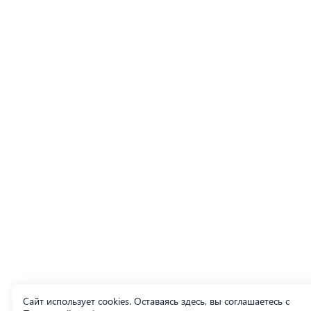
Сайт использует cookies. Оставаясь здесь, вы соглашаетесь с