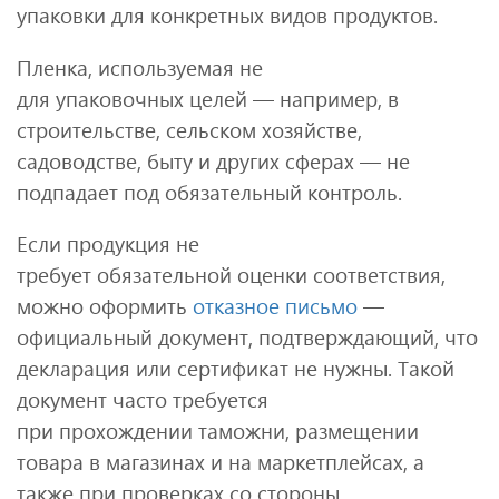
упаковки для конкретных видов продуктов.
Пленка, используемая не
для упаковочных целей — например, в
строительстве, сельском хозяйстве,
садоводстве, быту и других сферах — не
подпадает под обязательный контроль.
Если продукция не
требует обязательной оценки соответствия,
можно оформить
отказное письмо
—
официальный документ, подтверждающий, что
декларация или сертификат не нужны. Такой
документ часто требуется
при прохождении таможни, размещении
товара в магазинах и на маркетплейсах, а
также при проверках со стороны