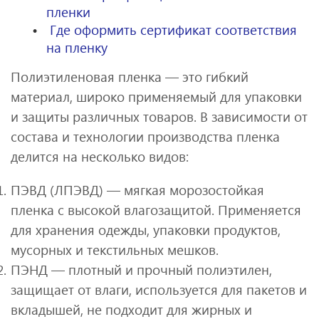
пленки
Где оформить сертификат соответствия
на пленку
Полиэтиленовая пленка — это гибкий
материал, широко применяемый для упаковки
и защиты различных товаров. В зависимости от
состава и технологии производства пленка
делится на несколько видов:
ПЭВД (ЛПЭВД) — мягкая морозостойкая
пленка с высокой влагозащитой. Применяется
для хранения одежды, упаковки продуктов,
мусорных и текстильных мешков.
ПЭНД — плотный и прочный полиэтилен,
защищает от влаги, используется для пакетов и
вкладышей, не подходит для жирных и