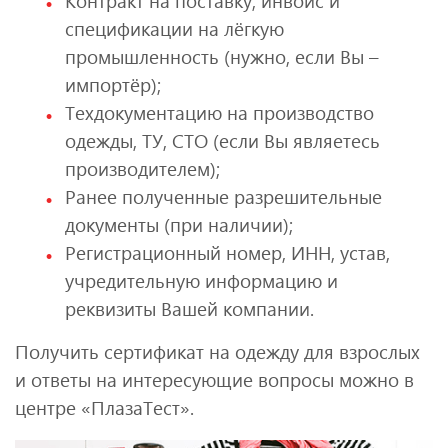
Контракт на поставку, инвойс и
спецификации на лёгкую
промышленность (нужно, если Вы –
импортёр);
Техдокументацию на производство
одежды, ТУ, СТО (если Вы являетесь
производителем);
Ранее полученные разрешительные
документы (при наличии);
Регистрационный номер, ИНН, устав,
учредительную информацию и
реквизиты Вашей компании.
Получить сертификат на одежду для взрослых
и ответы на интересующие вопросы можно в
центре «ПлазаТест».