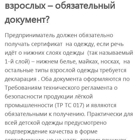
взрослых – обязательный
документ?
Предприниматель должен обязательно
получать сертификат на одежду, если речь
идёт о нижних слоях одежды (так называемый
1-й слой) – нижнем белье, майках, носках, на
остальные типы взрослой одежды требуется
декларация . Оба документа оформляются по
Требованиям технического регламента о
безопасности продукции лёгкой
промышленности (ТР ТС 017) и являются
обязательными к получению. Практически для
всей детской одежды предусмотрено
подтверждение качества в форме
сертификации, но на часть детских вещичек