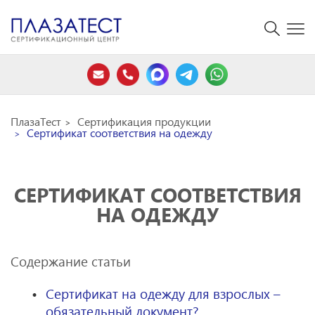
ПлазаТест
Сертификация продукции
Сертификат соответствия на одежду
СЕРТИФИКАТ СООТВЕТСТВИЯ
НА ОДЕЖДУ
Содержание статьи
Сертификат на одежду для взрослых –
обязательный документ?