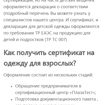
оформляется декларация о соответствии
(подробный перечень Вы можете узнать у
специалистов нашего центра. И сертификат, и
декларация для детской одежды оформляются
по требования ТР ЕАЭС на продукцию для
детей и подростков (ТР ТС 007)
Как получить сертификат на
одежду для взрослых?
Оформление состоит из нескольких стадий:
Обращение предпринимателя в
сертификационный центр «ПлазаТест»;
Подготовка документационного пакета ,