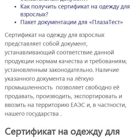
Как получить сертификат на одежду для
взрослых?
Пакет документации для «ПлазаТест»
Сертификат на одежду для взрослых
представляет собой документ,
устанавливающий соответствие данной
продукции нормам качества и требованиям,
установленным законодательно. Наличие
указанного документа на лёгкую
промышленность позволяет свободно её
продавать, производить, экспортировать и
ввозить на территорию ЕАЭС и, в частности,
нашего государства .
Сертификат на одежду для