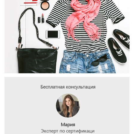
Бесплатная консультация
Мария
Эксперт по сертификаци