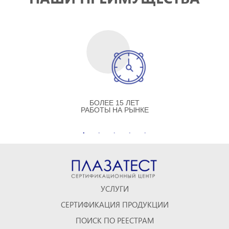
БОЛЕЕ 15 ЛЕТ
РАБОТЫ НА РЫНКЕ
УСЛУГИ
СЕРТИФИКАЦИЯ ПРОДУКЦИИ
ПОИСК ПО РЕЕСТРАМ