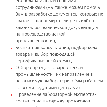
его подача и анализ нашими
сотрудниками (мы также можем помочь
Вам в разработке документов, которых не
хватает – например, если речь идёт о
какой-либо технической документации
на производство лёгкой
промышленности );
Бесплатная консультация, подбор кода
товара и выбор подходящей
сертификационной схемы ;
Отбор образцов товаров лёгкой
промышленности , их направление в
независимую лабораторию (мы работаем
со всеми ведущими центрами);
Проведение лабораторной экспертизы,
составление на одежду протоколов