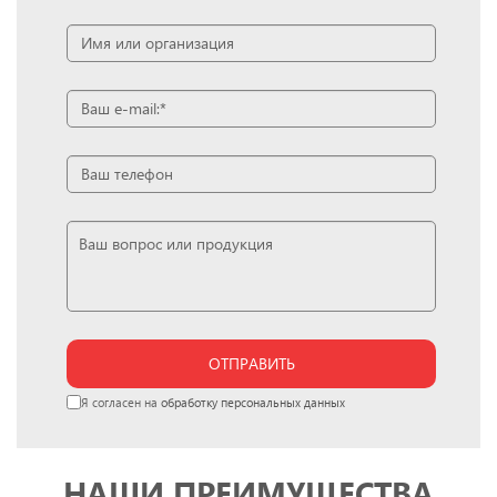
ОТПРАВИТЬ
Я согласен на
обработку персональных данных
НАШИ ПРЕИМУЩЕСТВА