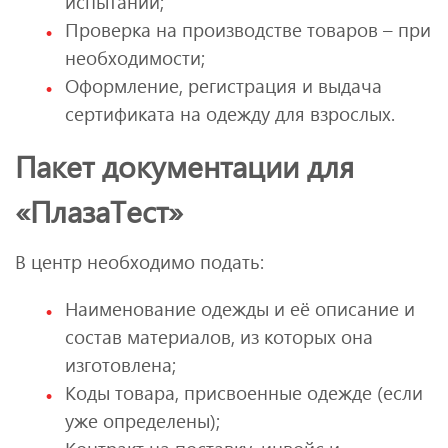
испытаний;
Проверка на производстве товаров – при
необходимости;
Оформление, регистрация и выдача
сертификата на одежду для взрослых.
Пакет документации для
«ПлазаТест»
В центр необходимо подать:
Наименование одежды и её описание и
состав материалов, из которых она
изготовлена;
Коды товара, присвоенные одежде (если
уже определены);