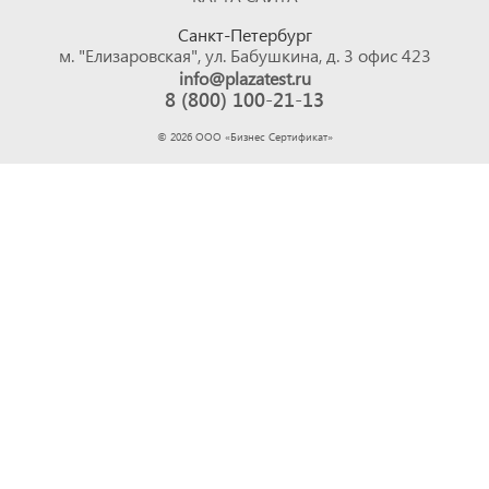
Санкт-Петербург
м. "Елизаровская", ул. Бабушкина, д. 3 офис 423
info@plazatest.ru
8 (800) 100-21-13
©
2026
ООО «Бизнес Cертификат»