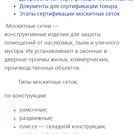
Документы для сертификации товара
Этапы сертификации москитных сеток
Москитные сетки —
конструктивные изделия для защиты
помещений от насекомых, пыли и уличного
мусора. Их устанавливают в оконные и
дверные проемы жилых, коммерческих,
производственных объектов.
Типы москитных сеток:
по конструкции:
рамочные;
раздвижные;
плиссе — складной конструкции;