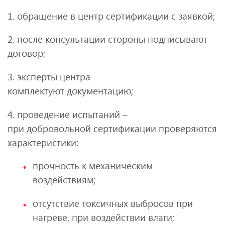
1. обращение в центр сертификации с заявкой;
2. после консультации стороны подписывают
договор;
3. эксперты центра
комплектуют документацию;
4. проведение испытаний –
при добровольной сертификации проверяются
характеристики:
прочность к механическим
воздействиям;
отсутствие токсичных выбросов при
нагреве, при воздействии влаги;