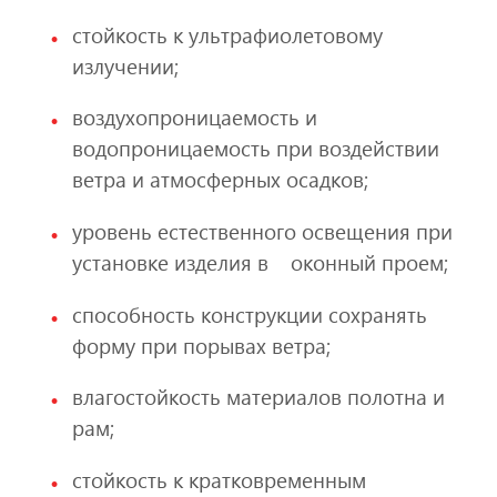
стойкость к ультрафиолетовому
излучении;
воздухопроницаемость и
водопроницаемость при воздействии
ветра и атмосферных осадков;
уровень естественного освещения при
установке изделия в оконный проем;
способность конструкции сохранять
форму при порывах ветра;
влагостойкость материалов полотна и
рам;
стойкость к кратковременным