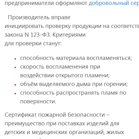
предприниматели оформляют
добровольный се
Производитель вправе
инициировать проверку продукции на соответс
закона N 123-ФЗ. Критериями
для проверки станут:
способность материала воспламеняться;
скорость воспламенения при
воздействии открытого пламени;
объём выделяемого дыма при горении;
способность распространять пламя по
поверхности.
Сертификат пожарной безопасности –
преимущество при поставках изделий для
детских и медицинских организаций, жилых