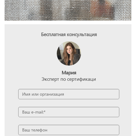
Бесплатная консультация
Мария
Эксперт по сертификаци