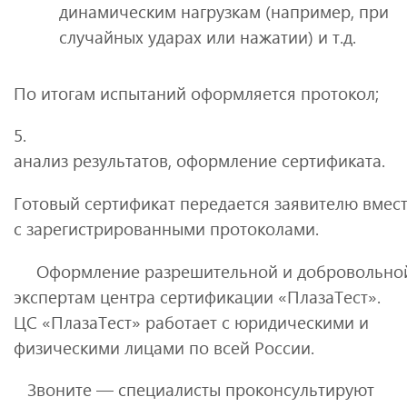
динамическим нагрузкам (например, при
случайных ударах или нажатии) и т.д.
По итогам испытаний оформляется протокол;
5.
анализ результатов, оформление сертификата.
Готовый сертификат передается заявителю вмес
с зарегистрированными протоколами.
Оформление разрешительной и добровольной
экспертам центра сертификации «ПлазаТест».
ЦС «ПлазаТест» работает с юридическими и
физическими лицами по всей России.
Звоните — специалисты проконсультируют