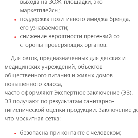
выхода на ЗОЖ-площадки, эко
маркетплейсы;
поддержка позитивного имиджа бренда,
его узнаваемости;
снижение вероятности претензий со
стороны проверяющих органов.
Для сеток, предназначенных для детских и
медицинских учреждений, объектов
общественного питания и жилых домов
повышенного класса,
часто оформляют Экспертное заключение (ЭЗ).
ЭЗ получают по результатам санитарно-
гигиенической оценки продукции. Заключение д
что москитная сетка:
безопасна при контакте с человеком;