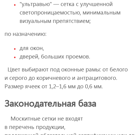
"ультравью" — сетка с улучшенной
светопроницаемостью, минимальным
визуальным препятствием;
по назначению:
для окон,
дверей, больших проемов.
Цвет выбирают под оконные рамы: от белого
и серого до коричневого и антрацитового.
Размер ячеек от 1,2–1,6 мм до 0,6 мм.
Законодательная база
Москитные сетки не входят
в перечень продукции,