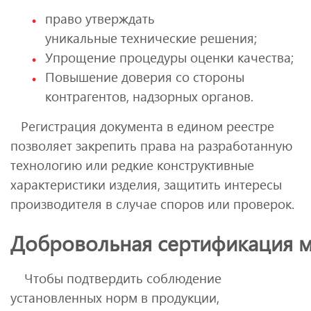
право утверждать
уникальные технические решения;
Упрощение процедуры оценки качества;
Повышение доверия со стороны
контрагентов, надзорных органов.
Регистрация документа в едином реестре
позволяет закрепить права на разработанную
технологию или редкие конструктивные
характеристики изделия, защитить интересы
производителя в случае споров или проверок.
Добровольная сертификация м
Чтобы подтвердить соблюдение
установленных норм в продукции,