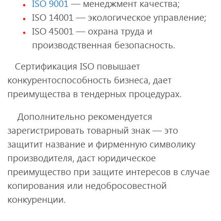
ISO 9001
— менеджмент качества;
ISO 14001 — экологическое управление;
ISO 45001 — охрана труда и
производственная безопасность.
Сертификация ISO повышает
конкурентоспособность бизнеса, дает
преимущества в тендерных процедурах.
Дополнительно рекомендуется
зарегистрировать товарный знак — это
защитит название и фирменную символику
производителя, даст юридическое
преимущество при защите интересов в случае
копирования или недобросовестной
конкуренции.