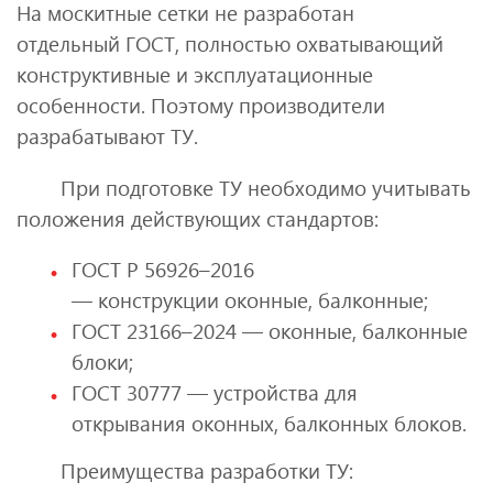
На москитные сетки не разработан
отдельный ГОСТ, полностью охватывающий
конструктивные и эксплуатационные
особенности. Поэтому производители
разрабатывают ТУ.
При подготовке ТУ необходимо учитывать
положения действующих стандартов:
ГОСТ Р 56926–2016
— конструкции оконные, балконные;
ГОСТ 23166–2024 — оконные, балконные
блоки;
ГОСТ 30777 — устройства для
открывания оконных, балконных блоков.
Преимущества разработки ТУ: