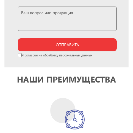
ОТПРАВИТЬ
Я согласен на
обработку персональных данных
НАШИ ПРЕИМУЩЕСТВА