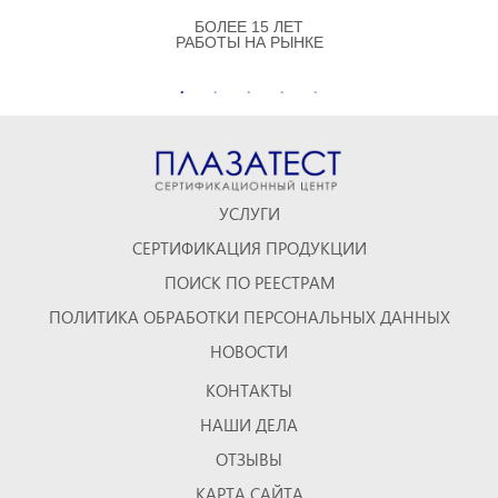
БОЛЕЕ 15 ЛЕТ
РАБОТЫ НА РЫНКЕ
УСЛУГИ
СЕРТИФИКАЦИЯ ПРОДУКЦИИ
ПОИСК ПО РЕЕСТРАМ
ПОЛИТИКА ОБРАБОТКИ ПЕРСОНАЛЬНЫХ ДАННЫХ
НОВОСТИ
КОНТАКТЫ
НАШИ ДЕЛА
ОТЗЫВЫ
КАРТА САЙТА