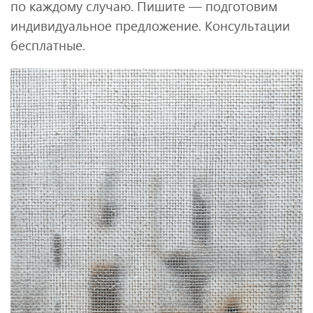
по каждому случаю. Пишите — подготовим
индивидуальное предложение. Консультации
бесплатные.