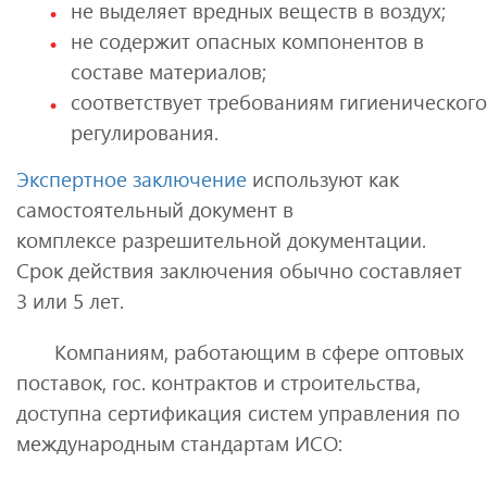
не выделяет вредных веществ в воздух;
не содержит опасных компонентов в
составе материалов;
соответствует требованиям гигиенического
регулирования.
Экспертное заключение
используют как
самостоятельный документ в
комплексе разрешительной документации.
Срок действия заключения обычно составляет
3 или 5 лет.
Компаниям, работающим в сфере оптовых
поставок, гос. контрактов и строительства,
доступна сертификация систем управления по
международным стандартам ИСО: