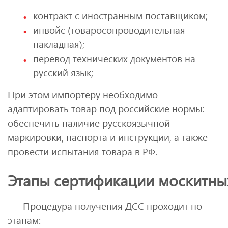
контракт с иностранным поставщиком;
инвойс (товаросопроводительная
накладная);
перевод технических документов на
русский язык;
При этом импортеру необходимо
адаптировать товар под российские нормы:
обеспечить наличие русскоязычной
маркировки, паспорта и инструкции, а также
провести испытания товара в РФ.
Этапы сертификации москитны
Процедура получения ДСС проходит по
этапам: