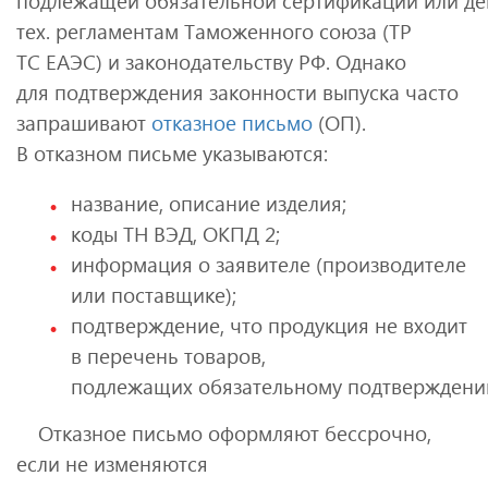
подлежащей обязательной сертификации или д
тех. регламентам Таможенного союза (ТР
ТС ЕАЭС) и законодательству РФ. Однако
для подтверждения законности выпуска часто
запрашивают
отказное письмо
(ОП).
В отказном письме указываются:
название, описание изделия;
коды ТН ВЭД, ОКПД 2;
информация о заявителе (производителе
или поставщике);
подтверждение, что продукция не входит
в перечень товаров,
подлежащих обязательному подтверждению
Отказное письмо оформляют бессрочно,
если не изменяются