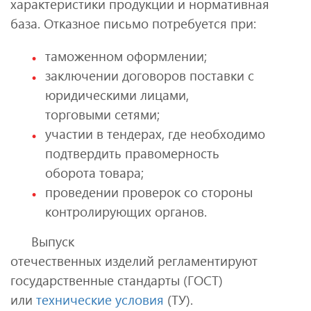
характеристики продукции и нормативная
база. Отказное письмо потребуется при:
таможенном оформлении;
заключении договоров поставки с
юридическими лицами,
торговыми сетями;
участии в тендерах, где необходимо
подтвердить правомерность
оборота товара;
проведении проверок со стороны
контролирующих органов.
Выпуск
отечественных изделий регламентируют
государственные стандарты (ГОСТ)
или
технические условия
(ТУ).