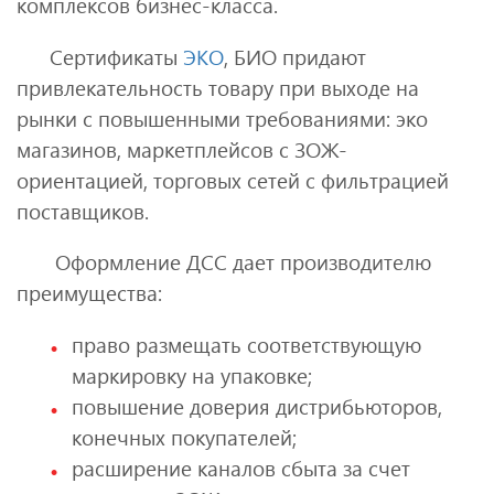
комплексов бизнес-класса.
Сертификаты
ЭКО
, БИО придают
привлекательность товару при выходе на
рынки с повышенными требованиями: эко
магазинов, маркетплейсов с ЗОЖ-
ориентацией, торговых сетей с фильтрацией
поставщиков.
Оформление ДСС дает производителю
преимущества:
право размещать соответствующую
маркировку на упаковке;
повышение доверия дистрибьюторов,
конечных покупателей;
расширение каналов сбыта за счет