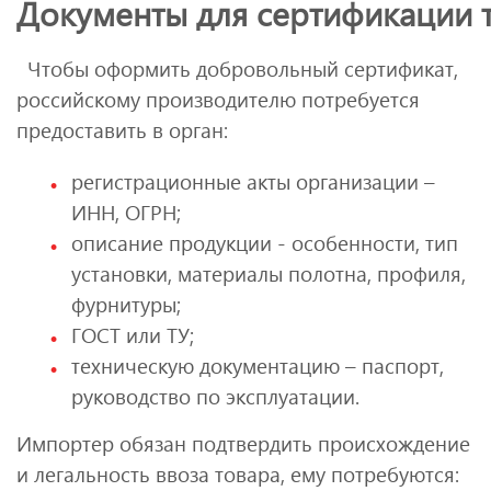
Документы для сертификации 
Чтобы оформить добровольный сертификат,
российскому производителю потребуется
предоставить в орган:
регистрационные акты организации –
ИНН, ОГРН;
описание продукции - особенности, тип
установки, материалы полотна, профиля,
фурнитуры;
ГОСТ или ТУ;
техническую документацию – паспорт,
руководство по эксплуатации.
Импортер обязан подтвердить происхождение
и легальность ввоза товара, ему потребуются: