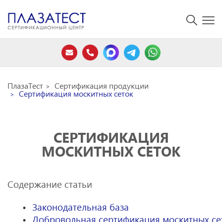
ПлазаТест
Сертификация продукции
Сертификация москитных сеток
СЕРТИФИКАЦИЯ
МОСКИТНЫХ СЕТОК
Содержание статьи
Законодательная база
Добровольная сертификация москитных се