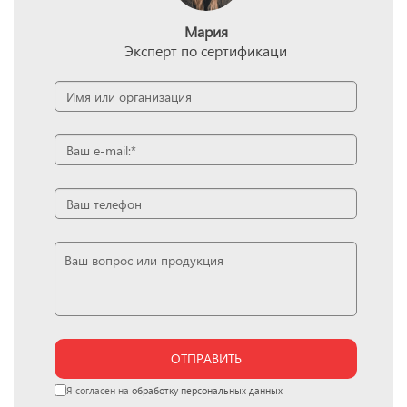
Мария
Эксперт по сертификаци
ОТПРАВИТЬ
Я согласен на
обработку персональных данных