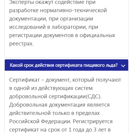
Эксперты окажут содействие при
разработке нормативно-технической
документации, при организации
исследований в лаборатории, при
регистрации документов в официальных
реестрах.
Какой срок действия сертификата пищевого льда?
Сертификат – документ, который получают
в одной из действующих систем
добровольной сертификации(СДС).
Добровольная документация является
действительной только в пределах
Российской Федерации. Регистрируется
сертификат на срок от 1 года до 3 лет в