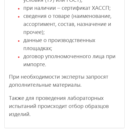
при наличии – сертификат ХАССП;
сведения о товаре (наименование,
ассортимент, состав, назначение и
прочее);
данные о производственных
площадках;
договор уполномоченного лица при
импорте.
При необходимости эксперты запросят
дополнительные материалы.
Также для проведения лабораторных
испытаний происходит отбор образцов
изделий.