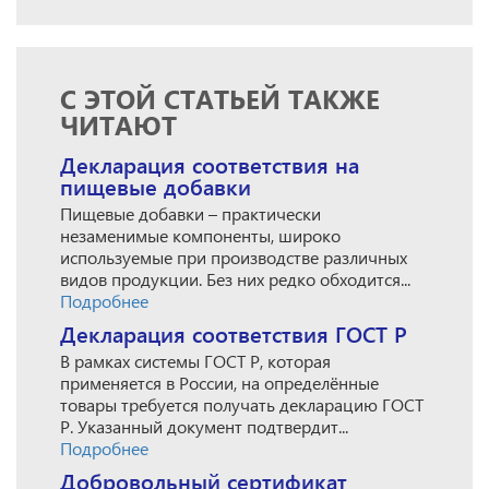
С ЭТОЙ СТАТЬЕЙ ТАКЖЕ
ЧИТАЮТ
Декларация соответствия на
пищевые добавки
Пищевые добавки – практически
незаменимые компоненты, широко
используемые при производстве различных
видов продукции. Без них редко обходится...
Подробнее
Декларация соответствия ГОСТ Р
В рамках системы ГОСТ Р, которая
применяется в России, на определённые
товары требуется получать декларацию ГОСТ
Р. Указанный документ подтвердит...
Подробнее
Добровольный сертификат