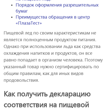
Порядок оформления разрешительных
бумаг
Преимущества обращения в центр
«ПлазаТест»
Пищевой лед по своим характеристикам не
является полноценным продуктом питания.
Однако при использовании льда как средства
охлаждения напитков и продуктов, он все
равно попадает в организм человека. Поэтому
указанный товар нужно сертифицировать по
общим правилам, как для иных видов
продовольствия.
Как получить декларацию
соответствия на пищевой