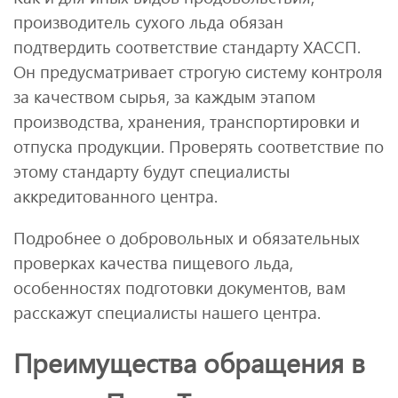
производитель сухого льда обязан
подтвердить соответствие стандарту ХАССП.
Он предусматривает строгую систему контроля
за качеством сырья, за каждым этапом
производства, хранения, транспортировки и
отпуска продукции. Проверять соответствие по
этому стандарту будут специалисты
аккредитованного центра.
Подробнее о добровольных и обязательных
проверках качества пищевого льда,
особенностях подготовки документов, вам
расскажут специалисты нашего центра.
Преимущества обращения в