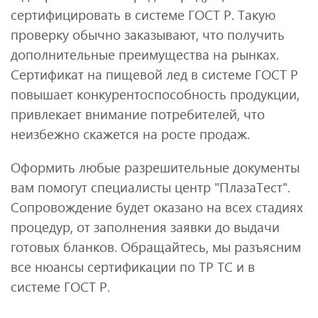
сертифицировать в системе ГОСТ Р. Такую
проверку обычно заказывают, что получить
дополнительные преимущества на рынках.
Сертификат на пищевой лед в системе ГОСТ Р
повышает конкурентоспособность продукции,
привлекает внимание потребителей, что
неизбежно скажется на росте продаж.
Оформить любые разрешительные документы
вам помогут специалисты центр "ПлазаТест".
Сопровождение будет оказано на всех стадиях
процедур, от заполнения заявки до выдачи
готовых бланков. Обращайтесь, мы разъясним
все нюансы сертификации по ТР ТС и в
системе ГОСТ Р.