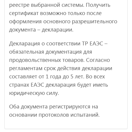
реестре выбранной системы. Получить
сертификат возможно только после
оформления основного разрешительного
документа – декларации.
Декларация о соответствии ТР ЕАЭС –
обязательная документация для
продовольственных товаров. Согласно
регламентам срок действия декларации
составляет от 1 года до 5 лет. Во всех
странах ЕАЭС декларация будет иметь
юридическую силу.
Оба документа регистрируются на
основании протоколов испытаний.