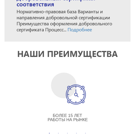
соответствия
Нормативно-правовая база Варианты и
направления добровольной сертификации
Преимущества оформления добровольного
сертификата Процесс...
Подробнее
НАШИ ПРЕИМУЩЕСТВА
БОЛЕЕ 15 ЛЕТ
РАБОТЫ НА РЫНКЕ