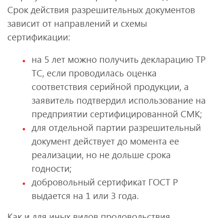
Срок действия разрешительных документов
зависит от направлений и схемы
сертификации:
на 5 лет можно получить декларацию ТР
ТС, если проводилась оценка
соответствия серийной продукции, а
заявитель подтвердил использование на
предприятии сертифицированной СМК;
для отдельной партии разрешительный
документ действует до момента ее
реализации, но не дольше срока
годности;
добровольный сертификат ГОСТ Р
выдается на 1 или 3 года.
Как и для иных видов продовольствия,