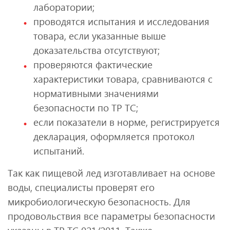
лаборатории;
проводятся испытания и исследования
товара, если указанные выше
доказательства отсутствуют;
проверяются фактические
характеристики товара, сравниваются с
нормативными значениями
безопасности по ТР ТС;
если показатели в норме, регистрируется
декларация, оформляется протокол
испытаний.
Так как пищевой лед изготавливает на основе
воды, специалисты проверят его
микробиологическую безопасность. Для
продовольствия все параметры безопасности