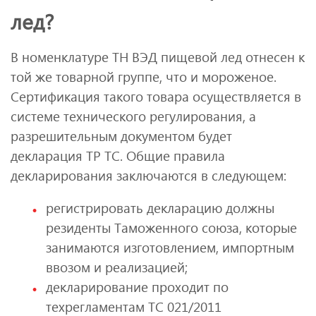
лед?
В номенклатуре ТН ВЭД пищевой лед отнесен к
той же товарной группе, что и мороженое.
Сертификация такого товара осуществляется в
системе технического регулирования, а
разрешительным документом будет
декларация ТР ТС. Общие правила
декларирования заключаются в следующем:
регистрировать декларацию должны
резиденты Таможенного союза, которые
занимаются изготовлением, импортным
ввозом и реализацией;
декларирование проходит по
техрегламентам ТС 021/2011