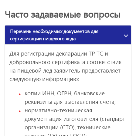
Часто задаваемые вопросы
Перечень необходимых документов для
сертификации пищевого льда
Для регистрации декларации ТР ТС и
добровольного сертификата соответствия
на пищевой лед заявитель предоставляет
следующую информацию:
копии ИНН, ОГРН, банковские
реквизиты для выставления счета;
нормативно-техническая
документация изготовителя (стандарт
организации (СТО), технические
условия (ТУ) или ГОСТ);