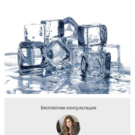
Бесплатная консультация