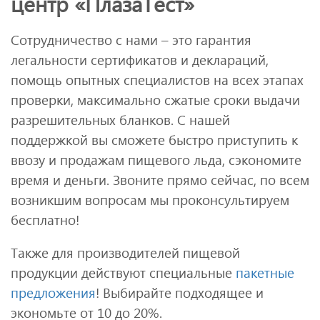
центр «ПлазаТест»
Сотрудничество с нами – это гарантия
легальности сертификатов и деклараций,
помощь опытных специалистов на всех этапах
проверки, максимально сжатые сроки выдачи
разрешительных бланков. С нашей
поддержкой вы сможете быстро приступить к
ввозу и продажам пищевого льда, сэкономите
время и деньги. Звоните прямо сейчас, по всем
возникшим вопросам мы проконсультируем
бесплатно!
Также для производителей пищевой
продукции действуют специальные
пакетные
предложения
! Выбирайте подходящее и
экономьте от 10 до 20%.