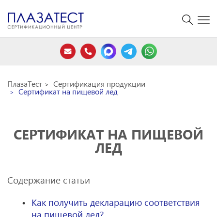
ПлазаТест
Сертификация продукции
Сертификат на пищевой лед
СЕРТИФИКАТ НА ПИЩЕВОЙ
ЛЕД
Содержание статьи
Как получить декларацию соответствия
на пищевой лед?