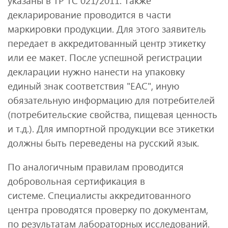
указаны в ТР ТС 021/2011. Также
декларирование проводится в части
маркировки продукции. Для этого заявитель
передает в аккредитованный центр этикетку
или ее макет. После успешной регистрации
декларации нужно нанести на упаковку
единый знак соответствия "ЕАС", иную
обязательную информацию для потребителей
(потребительские свойства, пищевая ценность
и т.д.). Для импортной продукции все этикетки
должны быть переведены на русский язык.
По аналогичным правилам проводится
добровольная сертификация в
системе. Специалисты аккредитованного
центра проводятся проверку по документам,
по результатам лабораторных исследований.