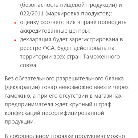
(безопасность пищевой продукции) и
022/2011 (маркировка продуктов);
оценку соответствия вправе проводить
аккредитованные центры;
декларация будет зарегистрирована в
реестре ФСА, будет действовать на
территории всех стран Таможенного
союза.
Без обязательного разрешительного бланка
(декларации) товар невозможно ввезти через
таможню, а при его отсутствии в магазинах
предпринимателя ждет крупный штраф,
конфискаций несертифицированной
продукции.
В добровольном порядке продукцию можно