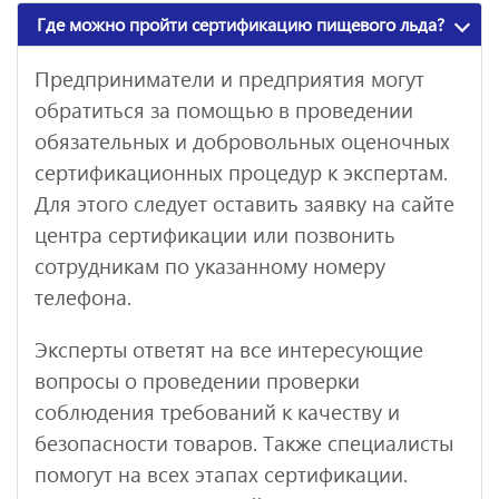
Где можно пройти сертификацию пищевого льда?
Предприниматели и предприятия могут
обратиться за помощью в проведении
обязательных и добровольных оценочных
сертификационных процедур к экспертам.
Для этого следует оставить заявку на сайте
центра сертификации или позвонить
сотрудникам по указанному номеру
телефона.
Эксперты ответят на все интересующие
вопросы о проведении проверки
соблюдения требований к качеству и
безопасности товаров. Также специалисты
помогут на всех этапах сертификации.