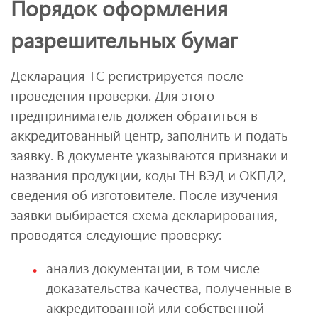
Порядок оформления
разрешительных бумаг
Декларация ТС регистрируется после
проведения проверки. Для этого
предприниматель должен обратиться в
аккредитованный центр, заполнить и подать
заявку. В документе указываются признаки и
названия продукции, коды ТН ВЭД и ОКПД2,
сведения об изготовителе. После изучения
заявки выбирается схема декларирования,
проводятся следующие проверку:
анализ документации, в том числе
доказательства качества, полученные в
аккредитованной или собственной